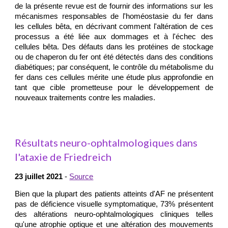
de la présente revue est de fournir des informations sur les
mécanismes responsables de l'homéostasie du fer dans
les cellules bêta, en décrivant comment l'altération de ces
processus a été liée aux dommages et à l'échec des
cellules bêta. Des défauts dans les protéines de stockage
ou de chaperon du fer ont été détectés dans des conditions
diabétiques; par conséquent, le contrôle du métabolisme du
fer dans ces cellules mérite une étude plus approfondie en
tant que cible prometteuse pour le développement de
nouveaux traitements contre les maladies.
Résultats neuro-ophtalmologiques dans
l'ataxie de Friedreich
23 juillet 2021
-
Source
Bien que la plupart des patients atteints d'AF ne présentent
pas de déficience visuelle symptomatique, 73% présentent
des altérations neuro-ophtalmologiques cliniques telles
qu'une atrophie optique et une altération des mouvements