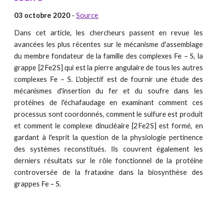
03 octobre 2020
-
Source
Dans cet article, les chercheurs passent en revue les
avancées les plus récentes sur le mécanisme d'assemblage
du membre fondateur de la famille des complexes Fe – S, la
grappe [2Fe2S] qui est la pierre angulaire de tous les autres
complexes Fe – S. L'objectif est de fournir une étude des
mécanismes d'insertion du fer et du soufre dans les
protéines de l'échafaudage en examinant comment ces
processus sont coordonnés, comment le sulfure est produit
et comment le complexe dinucléaire [2Fe2S] est formé, en
gardant à l'esprit la question de la physiologie pertinence
des systèmes reconstitués. Ils couvrent également les
derniers résultats sur le rôle fonctionnel de la protéine
controversée de la frataxine dans la biosynthèse des
grappes Fe – S.