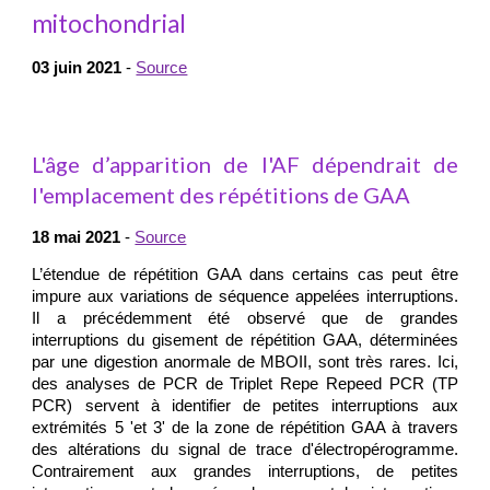
mitochondrial
0
3 juin 2021
-
Source
L'âge d’apparition de l'AF dépendrait de
l'emplacement des répétitions de GAA
18 mai 2021
-
Source
L’étendue de répétition GAA dans certains cas peut être
impure aux variations de séquence appelées interruptions.
Il a précédemment été observé que de grandes
interruptions du gisement de répétition GAA, déterminées
par une digestion anormale de MBOII, sont très rares. Ici,
des analyses de PCR de Triplet Repe Repeed PCR (TP
PCR) servent à identifier de petites interruptions aux
extrémités 5 'et 3' de la zone de répétition GAA à travers
des altérations du signal de trace d'électropérogramme.
Contrairement aux grandes interruptions, de petites