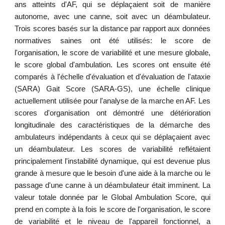
ans atteints d'AF, qui se déplaçaient soit de manière
autonome, avec une canne, soit avec un déambulateur.
Trois scores basés sur la distance par rapport aux données
normatives saines ont été utilisés: le score de
l'organisation, le score de variabilité et une mesure globale,
le score global d'ambulation. Les scores ont ensuite été
comparés à l'échelle d'évaluation et d'évaluation de l'ataxie
(SARA) Gait Score (SARA-GS), une échelle clinique
actuellement utilisée pour l'analyse de la marche en AF. Les
scores d'organisation ont démontré une détérioration
longitudinale des caractéristiques de la démarche des
ambulateurs indépendants à ceux qui se déplaçaient avec
un déambulateur. Les scores de variabilité reflétaient
principalement l'instabilité dynamique, qui est devenue plus
grande à mesure que le besoin d'une aide à la marche ou le
passage d'une canne à un déambulateur était imminent. La
valeur totale donnée par le Global Ambulation Score, qui
prend en compte à la fois le score de l'organisation, le score
de variabilité et le niveau de l'appareil fonctionnel, a