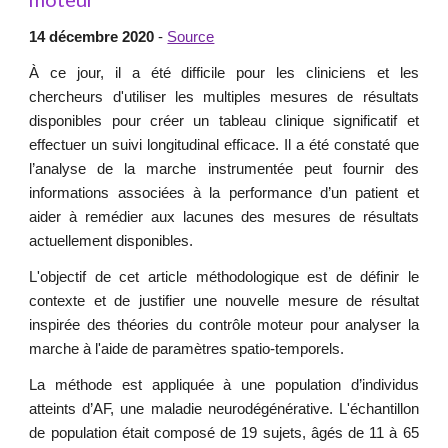
14 décembre 2020
-
Source
À ce jour, il a été difficile pour les cliniciens et les
chercheurs d'utiliser les multiples mesures de résultats
disponibles pour créer un tableau clinique significatif et
effectuer un suivi longitudinal efficace. Il a été constaté que
l’analyse de la marche instrumentée peut fournir des
informations associées à la performance d’un patient et
aider à remédier aux lacunes des mesures de résultats
actuellement disponibles.
L'objectif de cet article méthodologique est de définir le
contexte et de justifier une nouvelle mesure de résultat
inspirée des théories du contrôle moteur pour analyser la
marche à l'aide de paramètres spatio-temporels.
La méthode est appliquée à une population d’individus
atteints d’AF, une maladie neurodégénérative. L'échantillon
de population était composé de 19 sujets, âgés de 11 à 65