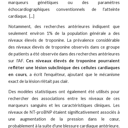
marqueurs génétiques ou des paramètres
échocardiographiques conventionnels de l'atteinte
cardiaque.
[...]
Notamment, des recherches antérieures indiquent que
seulement environ 1% de la population générale a des
niveaux élevés de troponine. La prévalence considérable
des niveaux élevés de troponine observés dans ce groupe
de patients a été observée dans des recherches antérieures
sur l'AF.
Ces niveaux élevés de troponine pourraient
refléter une lésion subclinique des cellules cardiaques
en cours
, a écrit l'enquêteur, ajoutant que le mécanisme
exact de la lésion n'était pas clair.
Des modèles statistiques ont également été utilisés pour
rechercher des associations entre les niveaux de ces
marqueurs sanguins et les caractéristiques cliniques. Les
niveaux de NT-proBNP étaient significativement associés à
une augmentation de la pression dans le cœur,
probablement à la suite d'une blessure cardiaque antérieure.