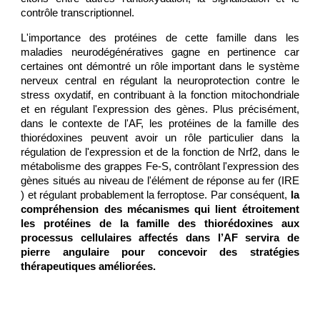
contrôle transcriptionnel.
L'importance des protéines de cette famille dans les
maladies neurodégénératives gagne en pertinence car
certaines ont démontré un rôle important dans le système
nerveux central en régulant la neuroprotection contre le
stress oxydatif, en contribuant à la fonction mitochondriale
et en régulant l'expression des gènes. Plus précisément,
dans le contexte de l'AF, les protéines de la famille des
thiorédoxines peuvent avoir un rôle particulier dans la
régulation de l'expression et de la fonction de Nrf2, dans le
métabolisme des grappes Fe-S, contrôlant l'expression des
gènes situés au niveau de l'élément de réponse au fer (IRE
) et régulant probablement la ferroptose. Par conséquent,
la
compréhension des mécanismes qui lient étroitement
les protéines de la famille des thiorédoxines aux
processus cellulaires affectés dans l’AF servira de
pierre angulaire pour concevoir des stratégies
thérapeutiques améliorées.