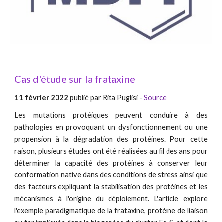
Cas d'étude sur la frataxine
11 février 2022
publié par Rita Puglisi -
Source
Les mutations protéiques peuvent conduire à des
pathologies en provoquant un dysfonctionnement ou une
propension à la dégradation des protéines. Pour cette
raison, plusieurs études ont été réalisées au fil des ans pour
déterminer la capacité des protéines à conserver leur
conformation native dans des conditions de stress ainsi que
des facteurs expliquant la stabilisation des protéines et les
mécanismes à l'origine du déploiement. L'article explore
l'exemple paradigmatique de la frataxine, protéine de liaison