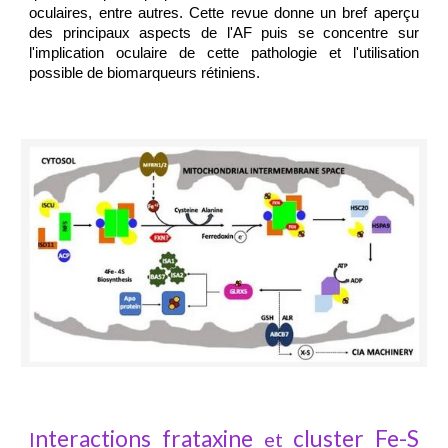
oculaires, entre autres. Cette revue donne un bref aperçu
des principaux aspects de l'AF puis se concentre sur
l'implication oculaire de cette pathologie et l'utilisation
possible de biomarqueurs rétiniens.
nteractions frataxine
cluster Fe-S
I
et