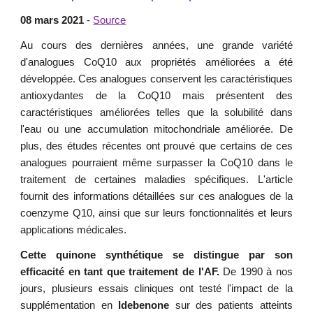
08 mars 2021
-
Source
Au cours des dernières années, une grande variété
d'analogues CoQ10 aux propriétés améliorées a été
développée. Ces analogues conservent les caractéristiques
antioxydantes de la CoQ10 mais présentent des
caractéristiques améliorées telles que la solubilité dans
l'eau ou une accumulation mitochondriale améliorée. De
plus, des études récentes ont prouvé que certains de ces
analogues pourraient même surpasser la CoQ10 dans le
traitement de certaines maladies spécifiques. L'article
fournit des informations détaillées sur ces analogues de la
coenzyme Q10, ainsi que sur leurs fonctionnalités et leurs
applications médicales.
Cette quinone synthétique se distingue par son
efficacité en tant que traitement de l'AF.
De 1990 à nos
jours, plusieurs essais cliniques ont testé l'impact de la
supplémentation en
Idebenone
sur des patients atteints