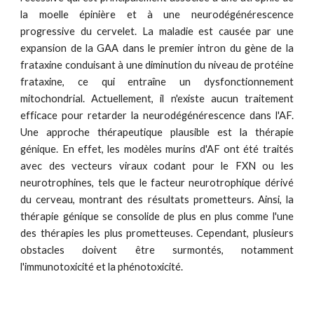
la moelle épinière et à une neurodégénérescence
progressive du cervelet. La maladie est causée par une
expansion de la GAA dans le premier intron du gène de la
frataxine conduisant à une diminution du niveau de protéine
frataxine, ce qui entraîne un dysfonctionnement
mitochondrial. Actuellement, il n'existe aucun traitement
efficace pour retarder la neurodégénérescence dans l'AF.
Une approche thérapeutique plausible est la thérapie
génique. En effet, les modèles murins d'AF ont été traités
avec des vecteurs viraux codant pour le FXN ou les
neurotrophines, tels que le facteur neurotrophique dérivé
du cerveau, montrant des résultats prometteurs. Ainsi, la
thérapie génique se consolide de plus en plus comme l'une
des thérapies les plus prometteuses. Cependant, plusieurs
obstacles doivent être surmontés, notamment
l'immunotoxicité et la phénotoxicité.