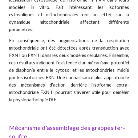
modèles in vitro. Fait intéressant, les isoformes
cytosoliques et mitochondriales ont un effet sur la
dynamique mitochondriale, affectant différents
paramètres.
En conséquence, des augmentations de la respiration
mitochondriale ont été détectées après transduction avec
FXN I ou FXN II dans les deux modèles cellulaires. Ensemble,
ces résultats indiquent l'existence d'un mécanisme potentiel
de diaphonie entre le cytosol et les mitochondries, médié
par les isoformes FXN. Une connaissance plus approfondie
des mécanismes d'action derrière l'isoforme extra-
mitochondriale FXN II pourrait s'avérer utile pour démêler
la physiopathologie l’AF.
Mécanisme d'assemblage des grappes fer-
soufre