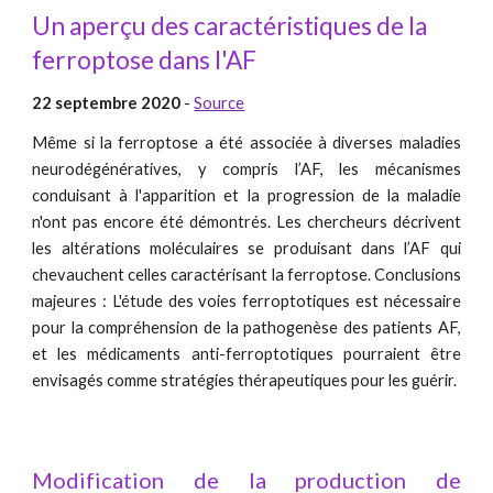
Un aperçu des caractéristiques de la
ferroptose dans l'AF
22 septembre 2020
-
Source
Même si la ferroptose a été associée à diverses maladies
neurodégénératives, y compris l’AF, les mécanismes
conduisant à l'apparition et la progression de la maladie
n'ont pas encore été démontrés. Les chercheurs décrivent
les altérations moléculaires se produisant dans l’AF qui
chevauchent celles caractérisant la ferroptose. Conclusions
majeures : L'étude des voies ferroptotiques est nécessaire
pour la compréhension de la pathogenèse des patients AF,
et les médicaments anti-ferroptotiques pourraient être
envisagés comme stratégies thérapeutiques pour les guérir.
Modification de la production de