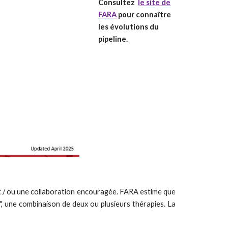
Consultez
le site de
FARA
pour connaître
les évolutions du
pipeline.
et / ou une collaboration encouragée. FARA estime que
, une combinaison de deux ou plusieurs thérapies. La