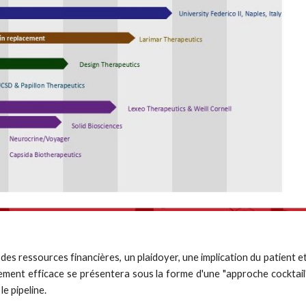
es ressources financières, un plaidoyer, une implication du patient 
ement efficace se présentera sous la forme d'une "approche cocktail"
le pipeline.