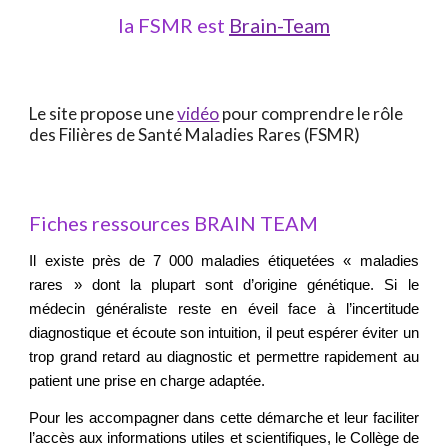
la FSMR est
Brain-Team
Le site propose une
vidéo
pour comprendre le rôle
des Filières de Santé Maladies Rares (FSMR)
Fiches ressources BRAIN TEAM
Il existe près de 7 000 maladies étiquetées « maladies
rares » dont la plupart sont d’origine génétique. Si le
médecin généraliste reste en éveil face à l’incertitude
diagnostique et écoute son intuition, il peut espérer éviter un
trop grand retard au diagnostic et permettre rapidement au
patient une prise en charge adaptée.
Pour les accompagner dans cette démarche et leur faciliter
l’accès aux informations utiles et scientifiques, le Collège de