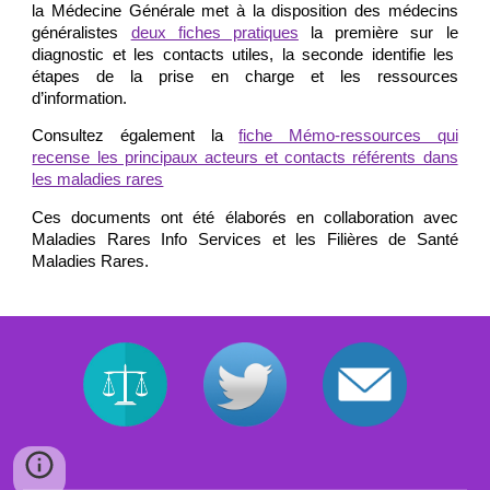
la Médecine Générale met à la disposition des médecins
généralistes
deux fiches pratiques
la première sur le
diagnostic et les contacts utiles, la seconde identifie les
étapes de la prise en charge et les ressources
d’information.
Consultez également la
f
iche Mémo-ressources qui
recense les principaux acteurs et contacts référents dans
les maladies rares
Ces documents ont été élaborés en collaboration avec
Maladies Rares Info Services et les Filières de Santé
Maladies Rares.