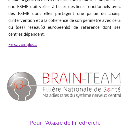
une FSMR doit veiller à tisser des liens fonctionnels avec
des FSMR dont elles partagent une partie du champ
d’intervention et à la cohérence de son périmètre avec celui
du (des) réseau(x) européen(s) de référence dont ses
centres dépendent.
En savoir plus...
Pour l'Ataxie de Friedreich,