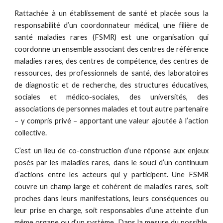
Rattachée à un établissement de santé et placée sous la
responsabilité d’un coordonnateur médical, une filière de
santé maladies rares (FSMR) est une organisation qui
coordonne un ensemble associant des centres de référence
maladies rares, des centres de compétence, des centres de
ressources, des professionnels de santé, des laboratoires
de diagnostic et de recherche, des structures éducatives,
sociales et médico-sociales, des universités, des
associations de personnes malades et tout autre partenaire
– y compris privé – apportant une valeur ajoutée à l’action
collective.
C’est un lieu de co-construction d’une réponse aux enjeux
posés par les maladies rares, dans le souci d’un continuum
d’actions entre les acteurs qui y participent. Une FSMR
couvre un champ large et cohérent de maladies rares, soit
proches dans leurs manifestations, leurs conséquences ou
leur prise en charge, soit responsables d’une atteinte d’un
même organe ou d’un système. Dans la mesure du possible,