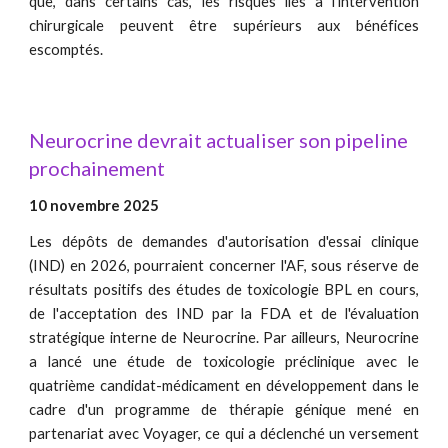
que, dans certains cas, les risques liés à l'intervention
chirurgicale peuvent être supérieurs aux bénéfices
escomptés.
Neurocrine devrait actualiser son pipeline
prochainement
10 novembre 2025
L
es dépôts de demandes d'autorisation d'essai clinique
(IND) en 2026, pourraient concerner l'AF, sous réserve de
résultats positifs des études de toxicologie BPL en cours,
de l'acceptation des IND par la FDA et de l'évaluation
stratégique interne de Neurocrine. Par ailleurs, Neurocrine
a lancé une étude de toxicologie préclinique avec le
quatrième candidat-médicament en développement dans le
cadre d'un programme de thérapie génique mené en
partenariat avec Voyager, ce qui a déclenché un versement