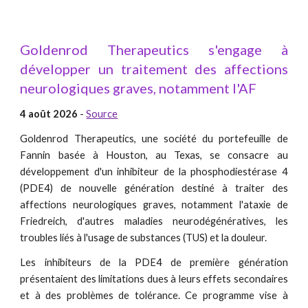
Goldenrod Therapeutics s'engage à
développer un traitement des affections
neurologiques graves, notamment l'AF
4 août 2026
-
Source
Goldenrod Therapeutics, une société du portefeuille de
Fannin basée à Houston, au Texas, se consacre au
développement d'un inhibiteur de la phosphodiestérase 4
(PDE4) de nouvelle génération destiné à traiter des
affections neurologiques graves, notamment l'ataxie de
Friedreich, d'autres maladies neurodégénératives, les
troubles liés à l'usage de substances (TUS) et la douleur.
Les inhibiteurs de la PDE4 de première génération
présentaient des limitations dues à leurs effets secondaires
et à des problèmes de tolérance. Ce programme vise à