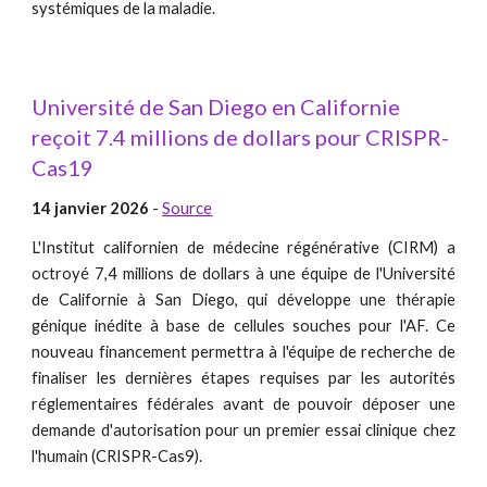
systémiques de la maladie.
Université de San Diego en Californie
reçoit 7.4 millions de dollars pour CRISPR-
Cas19
14 janvier 2026
-
Source
L'Institut californien de médecine régénérative (CIRM) a
octroyé 7,4 millions de dollars à une équipe de l'Université
de Californie à San Diego, qui développe une thérapie
génique inédite à base de cellules souches pour l'AF. Ce
nouveau financement permettra à l'équipe de recherche de
finaliser les dernières étapes requises par les autorités
réglementaires fédérales avant de pouvoir déposer une
demande d'autorisation pour un premier essai clinique chez
l'humain (CRISPR-Cas9).