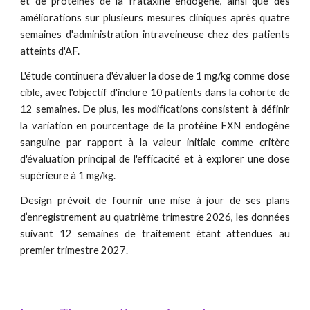
et de protéines de la frataxine endogène, ainsi que des
améliorations sur plusieurs mesures cliniques après quatre
semaines d'administration intraveineuse chez des patients
atteints d'AF.
L'étude continuera d'évaluer la dose de 1 mg/kg comme dose
cible, avec l'objectif d'inclure 10 patients dans la cohorte de
12 semaines. De plus, les modifications consistent à définir
la variation en pourcentage de la protéine FXN endogène
sanguine par rapport à la valeur initiale comme critère
d'évaluation principal de l'efficacité et à explorer une dose
supérieure à 1 mg/kg.
Design prévoit de fournir une mise à jour de ses plans
d’enregistrement au quatrième trimestre 2026, les données
suivant 12 semaines de traitement étant attendues au
premier trimestre 2027.