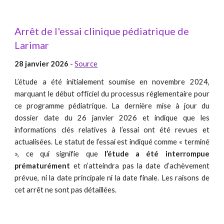
Arrêt de l'essai clinique pédiatrique de
Larimar
28 janvier 2026
-
Source
L’étude a été initialement soumise en novembre 2024,
marquant le début officiel du processus réglementaire pour
ce programme pédiatrique. La dernière mise à jour du
dossier date du 26 janvier 2026 et indique que les
informations clés relatives à l’essai ont été revues et
actualisées. Le statut de l’essai est indiqué comme « terminé
», ce qui signifie que
l’étude a été interrompue
prématurément
et n’atteindra pas la date d’achèvement
prévue, ni la date principale ni la date finale. Les raisons de
cet arrêt ne sont pas détaillées.