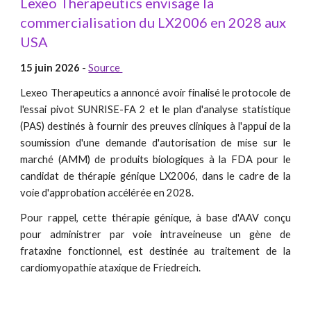
Lexeo Therapeutics envisage la
commercialisation du LX2006 en 2028 aux
USA
15 juin 2026
-
Source
Lexeo Therapeutics a annoncé avoir finalisé le protocole de
l'essai pivot SUNRISE-FA 2 et le plan d'analyse statistique
(PAS) destinés à fournir des preuves cliniques à l'appui de la
soumission d'une demande d'autorisation de mise sur le
marché (AMM) de produits biologiques à la FDA pour le
candidat de thérapie génique LX2006, dans le cadre de la
voie d'approbation accélérée en 2028.
Pour rappel, cette thérapie génique, à base d'AAV conçu
pour administrer par voie intraveineuse un gène de
frataxine fonctionnel, est destinée au traitement de la
cardiomyopathie ataxique de Friedreich.