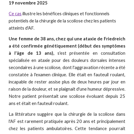
19 novembre 2025
Ce cas
illustre les bénéfices cliniques et fonctionnels
potentiels de la chirurgie de la scoliose chez les patients
atteints d'AF.
Une femme de 38 ans, chez qui une ataxie de Friedreich
a été confirmée génétiquement (début des symptômes
à l'âge de 13 ans),
s'est présentée en consultation
spécialisée en ataxie pour des douleurs dorsales intenses
secondaires à une scoliose, dont l'aggravation récente a été
constatée à l'examen clinique. Elle était en fauteuil roulant,
incapable de rester assise plus de deux heures par jour en
raison de la douleur, et se plaignait d'une humeur dépressive.
Notre patient présentait une scoliose évoluant depuis 25
ans et était en fauteuil roulant.
La littérature suggère que la chirurgie de la scoliose dans
l'AF est rarement pratiquée après 20 ans et principalement
chez les patients ambulatoires. Cette tendance pourrait