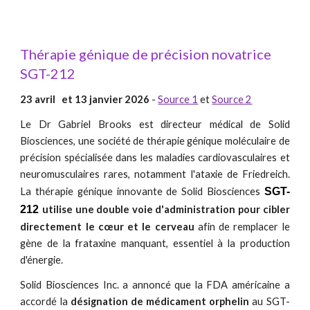
Thérapie génique de précision novatrice
SGT-212
23 avril et 13 janvier 2026
-
Source 1
et
Source 2
Le Dr Gabriel Brooks est directeur médical de Solid
Biosciences, une société de thérapie génique moléculaire de
précision spécialisée dans les maladies cardiovasculaires et
neuromusculaires rares, notamment l'ataxie de Friedreich.
La thérapie génique innovante de Solid Biosciences
SGT-
212
utilise une double voie d'administration pour cibler
directement le cœur et le cerveau
afin de
remplacer le
gène de la frataxine manquant, essentiel à la production
d'énergie.
Solid Biosciences Inc. a annoncé que la FDA américaine a
accordé la
désignation de médicament orphelin
au SGT-