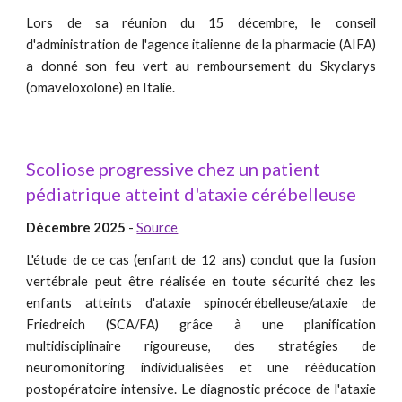
Lors de sa réunion du 15 décembre, le conseil
d'administration de l'agence italienne de la pharmacie (AIFA)
a donné son feu vert au remboursement du Skyclarys
(omaveloxolone) en Italie.
Scoliose progressive chez un patient
pédiatrique atteint d'ataxie cérébelleuse
Décembre 2025
-
Source
L'étude de ce cas (enfant de 12 ans) conclut que la fusion
vertébrale peut être réalisée en toute sécurité chez les
enfants atteints d'ataxie spinocérébelleuse/ataxie de
Friedreich (SCA/FA) ​​grâce à une planification
multidisciplinaire rigoureuse, des stratégies de
neuromonitoring individualisées et une rééducation
postopératoire intensive. Le diagnostic précoce de l'ataxie