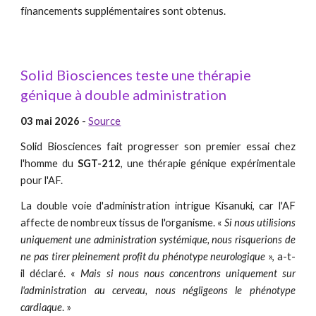
financements supplémentaires sont obtenus.
Solid Biosciences teste une thérapie
génique à double administration
03 mai 2026
-
Source
Solid Biosciences fait progresser son premier essai chez
l'homme du
SGT-212
, une thérapie génique expérimentale
pour l'AF.
La double voie d'administration intrigue Kisanuki, car l'AF
affecte de nombreux tissus de l'organisme. «
Si nous utilisions
uniquement une administration systémique, nous risquerions de
ne pas tirer pleinement profit du phénotype neurologique
», a-t-
il déclaré. «
Mais si nous nous concentrons uniquement sur
l'administration au cerveau, nous négligeons le phénotype
cardiaque
. »