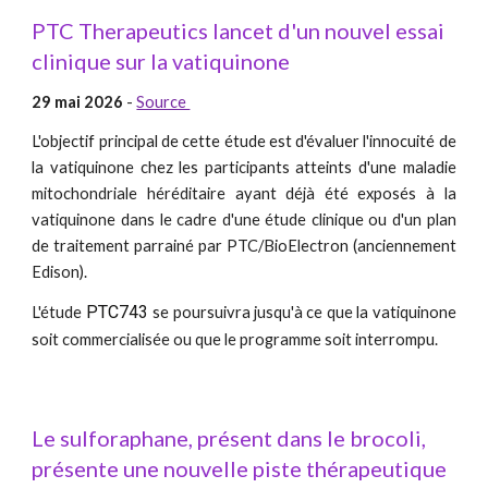
PTC Therapeutics lancet d'un nouvel essai
clinique sur la vatiquinone
29 mai 2026
-
Source
L'objectif principal de cette étude est d'évaluer l'innocuité de
la vatiquinone chez les participants atteints d'une maladie
mitochondriale héréditaire ayant déjà été exposés à la
vatiquinone dans le cadre d'une étude clinique ou d'un plan
de traitement parrainé par PTC/BioElectron (anciennement
Edison).
PTC743
L'étude
se poursuivra jusqu'à ce que la vatiquinone
soit commercialisée ou que le programme soit interrompu.
Le sulforaphane, présent dans le brocoli,
présente une nouvelle piste thérapeutique