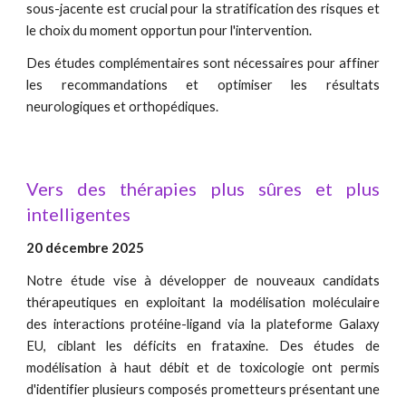
sous-jacente est crucial pour la stratification des risques et
le choix du moment opportun pour l'intervention.
Des études complémentaires sont nécessaires pour affiner
les recommandations et optimiser les résultats
neurologiques et orthopédiques.
Vers des thérapies plus sûres et plus
intelligentes
20 décembre 2025
Notre étude vise à développer de nouveaux candidats
thérapeutiques en exploitant la modélisation moléculaire
des interactions protéine-ligand via la plateforme Galaxy
EU, ciblant les déficits en frataxine. Des études de
modélisation à haut débit et de toxicologie ont permis
d'identifier plusieurs composés prometteurs présentant une