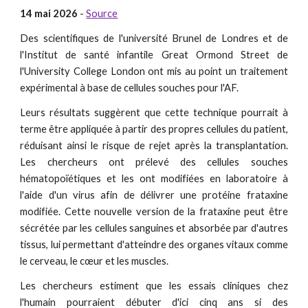
14 mai 2026
-
Source
Des scientifiques de l'université Brunel de Londres et de
l'Institut de santé infantile Great Ormond Street de
l'University College London ont mis au point un traitement
expérimental à base de cellules souches pour l'AF.
Leurs résultats suggèrent que cette technique pourrait à
terme être appliquée à partir des propres cellules du patient,
réduisant ainsi le risque de rejet après la transplantation.
Les chercheurs ont prélevé des cellules souches
hématopoïétiques et les ont modifiées en laboratoire à
l'aide d'un virus afin de délivrer une protéine frataxine
modifiée. Cette nouvelle version de la frataxine peut être
sécrétée par les cellules sanguines et absorbée par d'autres
tissus, lui permettant d'atteindre des organes vitaux comme
le cerveau, le cœur et les muscles.
Les chercheurs estiment que les essais cliniques chez
l'humain pourraient débuter d'ici cinq ans si des