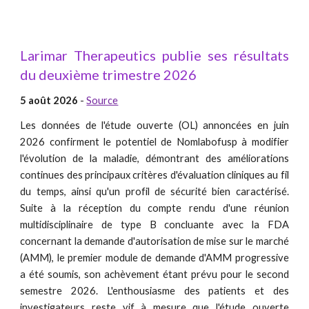
Larimar Therapeutics publie ses résultats
du deuxième trimestre 2026
5 août 2026
-
Source
Les données de l'étude ouverte (OL) annoncées en juin
2026 confirment le potentiel de Nomlabofusp à modifier
l'évolution de la maladie, démontrant des améliorations
continues des principaux critères d'évaluation cliniques au fil
du temps, ainsi qu'un profil de sécurité bien caractérisé.
Suite à la réception du compte rendu d'une réunion
multidisciplinaire de type B concluante avec la FDA
concernant la demande d'autorisation de mise sur le marché
(AMM), le premier module de demande d'AMM progressive
a été soumis, son achèvement étant prévu pour le second
semestre 2026. L'enthousiasme des patients et des
investigateurs reste vif à mesure que l'étude ouverte