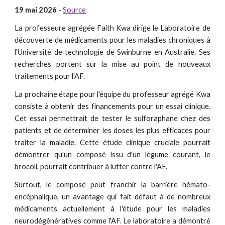
19 mai 2026
-
Source
La professeure agrégée Faith Kwa dirige le Laboratoire de
découverte de médicaments pour les maladies chroniques à
l'Université de technologie de Swinburne en Australie. Ses
recherches portent sur la mise au point de nouveaux
traitements pour l'AF.
La prochaine étape pour l'équipe du professeur agrégé Kwa
consiste à obtenir des financements pour un essai clinique.
Cet essai permettrait de tester le sulforaphane chez des
patients et de déterminer les doses les plus efficaces pour
traiter la maladie. Cette étude clinique cruciale pourrait
démontrer qu'un composé issu d'un légume courant, le
brocoli, pourrait contribuer à lutter contre l'AF.
Surtout, le composé peut franchir la barrière hémato-
encéphalique, un avantage qui fait défaut à de nombreux
médicaments actuellement à l'étude pour les maladies
neurodégénératives comme l'AF. Le laboratoire a démontré