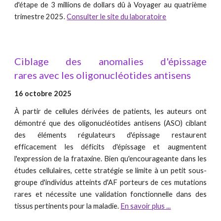
d'étape de 3 millions de dollars dû à Voyager au quatrième
trimestre 2025.
Consulter le site du laboratoire
Ciblage des anomalies d'épissage
rares avec les oligonucléotides antisens
16 octobre 2025
À partir de cellules dérivées de patients, les auteurs ont
démontré que des oligonucléotides antisens (ASO) ciblant
des éléments régulateurs d'épissage restaurent
efficacement les déficits d'épissage et augmentent
l'expression de la frataxine. Bien qu'encourageante dans les
études cellulaires, cette stratégie se limite à un petit sous-
groupe d'individus atteints d'AF porteurs de ces mutations
rares et nécessite une validation fonctionnelle dans des
tissus pertinents pour la maladie.
En savoir plus ...