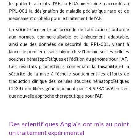
les patients atteints d'AF. La FDA américaine a accordé au
PPL-001 la désignation de maladie pédiatrique rare et de
médicament orphelin pour le traitement de l'AF.
La société présente un procédé de fabrication conforme
aux normes, commercialisable et cliniquement adaptable,
ainsi que des données de sécurité du PPL-001, visant à
lancer le premier essai clinique chez l'homme sur les cellules
souches hématopoïétiques et l'édition du génome pour l'
AF
.
Ces résultats prometteurs concernant la faisabilité et la
sécurité de la mise à l'échelle soutiennent
le
s efforts de
traduction clinique des cellules souches hématopoïétiques
CD34+ modifiées génétiquement par CRISPR/Cas9 en tant
que nouvelle approche thérapeutique pour l'AF.
Des scientifiques Anglais ont mis au point
un traitement expérimental