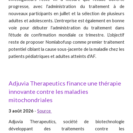
progresse, avec l'administration du traitement à de
nouveaux participants en juillet et la sélection de plusieurs
adultes et adolescents. L'entreprise est également en bonne
voie pour débuter l'administration du traitement dans
l'étude de confirmation mondiale ce trimestre. L'objectif
reste de proposer Nomlabofusp comme premier traitement
potentiel ciblant la cause sous-jacente de la maladie chez les
patients pédiatriques et adultes atteints d'AF.
Adjuvia Therapeutics finance une thérapie
innovante contre les maladies
mitochondriales
3 août 2026
-
Source
Adjuvia Therapeutics, société de biotechnologie
développant des traitements contre les