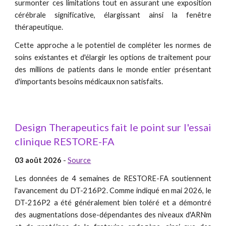
surmonter ces limitations tout en assurant une exposition
cérébrale significative, élargissant ainsi la fenêtre
thérapeutique.
Cette approche a le potentiel de compléter les normes de
soins existantes et d'élargir les options de traitement pour
des millions de patients dans le monde entier présentant
d'importants besoins médicaux non satisfaits.
Design Therapeutics fait le point sur l'essai
clinique RESTORE-FA
03 août 2026
-
Source
Les données de 4 semaines de RESTORE-FA soutiennent
l'avancement du DT-216P2. Comme indiqué en mai 2026, le
DT-216P2 a été généralement bien toléré et a démontré
des augmentations dose-dépendantes des niveaux d'ARNm