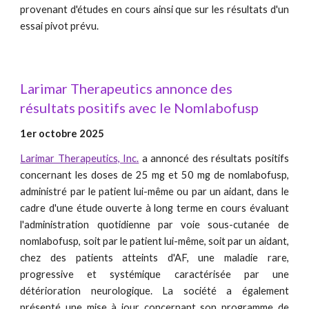
provenant d'études en cours ainsi que sur les résultats d'un
essai pivot prévu.
Larimar Therapeutics annonce des
résultats positifs avec le Nomlabofusp
1er octobre 2025
Larimar Therapeutics, Inc.
a annoncé des résultats positifs
concernant les doses de 25 mg et 50 mg de nomlabofusp,
administré par le patient lui-même ou par un aidant, dans le
cadre d'une étude ouverte à long terme en cours évaluant
l'administration quotidienne par voie sous-cutanée de
nomlabofusp, soit par le patient lui-même, soit par un aidant,
chez des patients atteints d'AF, une maladie rare,
progressive et systémique caractérisée par une
détérioration neurologique. La société a également
présenté une mise à jour concernant son programme de