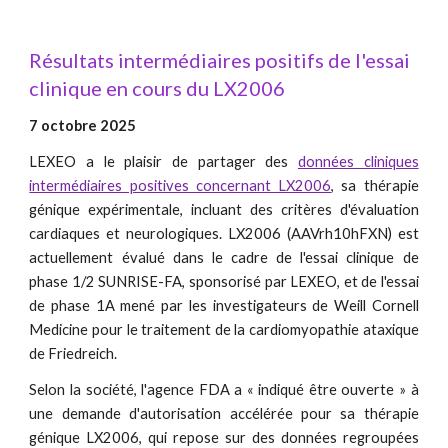
Résultats intermédiaires positifs de l'essai
clinique en cours du LX2006
7 octobre 2025
LEXEO a le plaisir de partager des
données cliniques
intermédiaires positives concernant LX2006
, sa thérapie
génique expérimentale, incluant des critères d'évaluation
cardiaques et neurologiques. LX2006 (AAVrh10hFXN) est
actuellement évalué dans le cadre de l'essai clinique de
phase 1/2 SUNRISE-FA, sponsorisé par LEXEO, et de l'essai
de phase 1A mené par les investigateurs de Weill Cornell
Medicine pour le traitement de la cardiomyopathie ataxique
de Friedreich.
Selon la société, l'agence FDA a « indiqué être ouverte » à
une demande d'autorisation accélérée pour sa thérapie
génique LX2006, qui repose sur des données regroupées