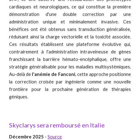
cardiaques et neurologiques, ce qui constitue la première
démonstration d'une double correction par une
administration unique et minimalement invasive. Ces
bénéfices ont été obtenus sans transduction généralisée,
réduisant ainsi la charge vectorielle et la toxicité associée.
Ces résultats établissent une plateforme évolutive qui,
contrairement à l'administration intraveineuse de gènes
franchissant la barrière hémato-encéphalique, offre une
stratégie généralisable pour les maladies multisystémiques.
Au-delà de
l'anémie de Fanconi
, cette approche positionne
la correction croisée par ingénierie comme une nouvelle
frontière pour la prochaine génération de thérapies
géniques.
Skyclarys sera remboursé en Italie
Décembre 2025
-
Source