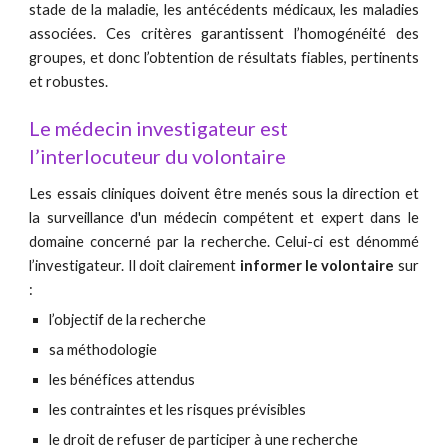
stade de la maladie, les antécédents médicaux, les maladies
associées. Ces critères garantissent l’homogénéité des
groupes, et donc l’obtention de résultats fiables, pertinents
et robustes.
Le médecin investigateur est 
l’interlocuteur du volontaire 
Les essais cliniques doivent être menés sous la direction et
la surveillance d'un médecin compétent et expert dans le
domaine concerné par la recherche. Celui-ci est dénommé
l’investigateur. Il doit clairement
informer le volontaire
sur
:
l’objectif de la recherche
sa méthodologie
les bénéfices attendus
les contraintes et les risques prévisibles
le droit de refuser de participer à une recherche