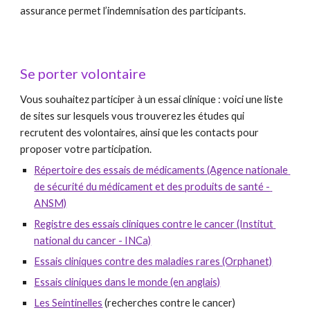
assurance permet l’indemnisation des participants.
Se porter volontaire 
Vous souhaitez participer à un essai clinique : voici une liste 
de sites sur lesquels vous trouverez les études qui 
recrutent des volontaires, ainsi que les contacts pour 
proposer votre participation.
Répertoire des essais de médicaments (Agence nationale 
de sécurité du médicament et des produits de santé - 
ANSM)
Registre des essais cliniques contre le cancer (Institut 
national du cancer - INCa)
Essais cliniques contre des maladies rares (Orphanet)
Essais cliniques dans le monde (en anglais)
Les Seintinelles
 (recherches contre le cancer)