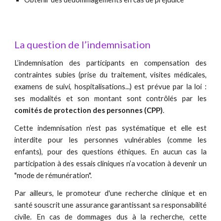
La question de l’indemnisation
L’indemnisation des participants en compensation des
contraintes subies (prise du traitement, visites médicales,
examens de suivi, hospitalisations...) est prévue par la loi :
ses modalités et son montant sont contrôlés par les
comités de protection des personnes (CPP)
.
Cette indemnisation n’est pas systématique et elle est
interdite pour les personnes vulnérables (comme les
enfants), pour des questions éthiques. En aucun cas la
participation à des essais cliniques n’a vocation à devenir un
"mode de rémunération".
Par ailleurs, le promoteur d'une recherche clinique et en
santé souscrit une assurance garantissant sa responsabilité
civile. En cas de dommages dus à la recherche, cette