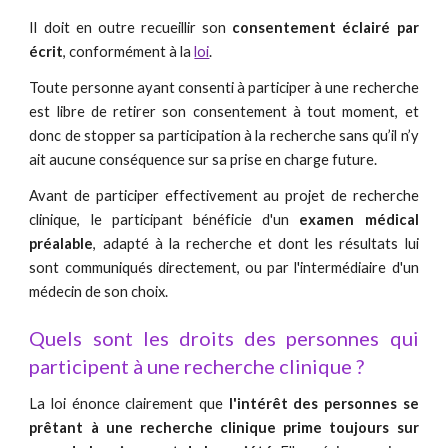
Il doit en outre recueillir son
consentement éclairé par
écrit
, conformément à la
loi
.
Toute personne ayant consenti à participer à une recherche
est libre de retirer son consentement à tout moment, et
donc de stopper sa participation à la recherche sans qu’il n’y
ait aucune conséquence sur sa prise en charge future.
Avant de participer effectivement au projet de recherche
clinique, le participant bénéficie d'un
examen médical
préalable
, adapté à la recherche et dont les résultats lui
sont communiqués directement, ou par l'intermédiaire d'un
médecin de son choix.
Quels sont les droits des personnes qui
participent à une recherche clinique ?
La loi énonce clairement que
l'intérêt des personnes se
prêtant à une recherche clinique prime toujours sur