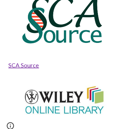
SCA Source