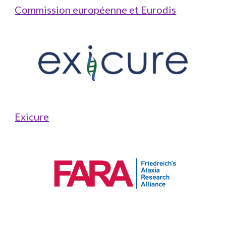
Commission européenne et Eurodis
Exicure