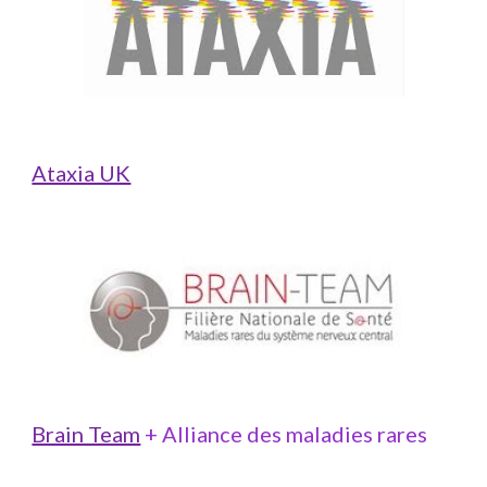
Ataxia UK
Brain Team
 + Alliance des maladies rares