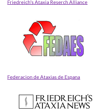
Friedreich's Ataxia Reserch Alliance
Federacion de Ataxias de Espana