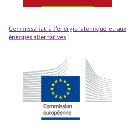
Commissariat à l’énergie atomique et aux
énergies alternatives