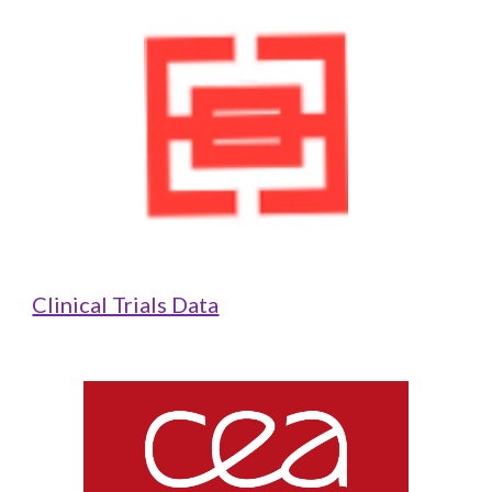
Clinical Trials Data