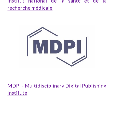
Institut national de la santé et de la
recherche médicale
MDPI - Multidisciplinary Digital Publishing 
Institute