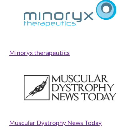
Minoryx therapeutics
Muscular Dystrophy News Today