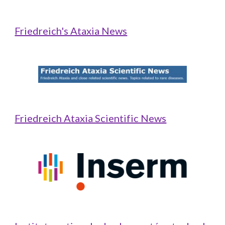
Friedreich's Ataxia News
Friedreich Ataxia Scientific News