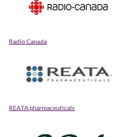
Radio Canada
REATA pharmaceuticals