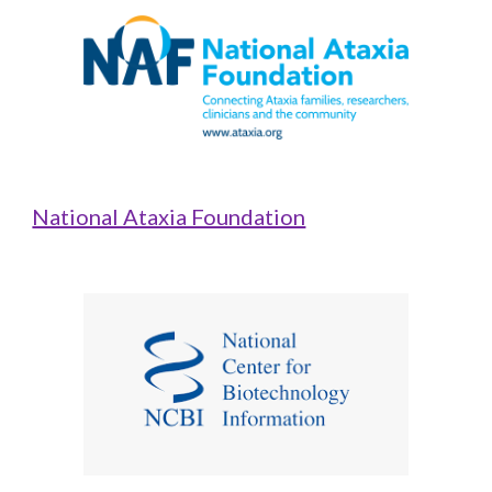
National Ataxia Foundation