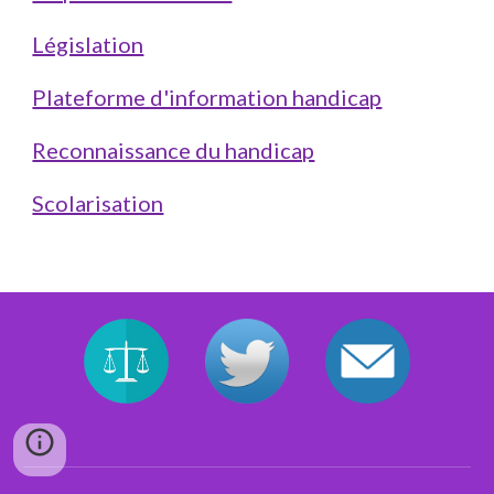
Législation
Plateforme d'information handicap
Reconnaissance du handicap
Scolarisation