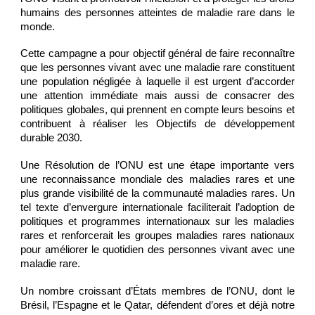
humains des personnes atteintes de maladie rare dans le
monde.
Cette campagne a pour objectif général de faire reconnaître
que les personnes vivant avec une maladie rare constituent
une population négligée à laquelle il est urgent d’accorder
une attention immédiate mais aussi de consacrer des
politiques globales, qui prennent en compte leurs besoins et
contribuent à réaliser les Objectifs de développement
durable 2030.
Une Résolution de l’ONU est une étape importante vers
une reconnaissance mondiale des maladies rares et une
plus grande visibilité de la communauté maladies rares. Un
tel texte d’envergure internationale faciliterait l’adoption de
politiques et programmes internationaux sur les maladies
rares et renforcerait les groupes maladies rares nationaux
pour améliorer le quotidien des personnes vivant avec une
maladie rare.
Un nombre croissant d’États membres de l’ONU, dont le
Brésil, l’Espagne et le Qatar, défendent d’ores et déjà notre