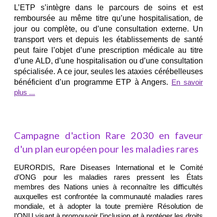
L’ETP s’intègre dans le parcours de soins et est
remboursée au même titre qu’une hospitalisation, de
jour ou complète, ou d’une consultation externe. Un
transport vers et depuis les établissements de santé
peut faire l’objet d’une prescription médicale au titre
d’une ALD, d’une hospitalisation ou d’une consultation
spécialisée. A ce jour, seules les ataxies cérébelleuses
bénéficient d’un programme ETP à Angers.
En savoir
plus ...
Campagne d'action Rare 2030 en faveur
d'un plan européen pour les maladies rares
EURORDIS, Rare Diseases International et le Comité
d’ONG pour les maladies rares pressent les États
membres des Nations unies à reconnaître les difficultés
auxquelles est confrontée la communauté maladies rares
mondiale, et à adopter la toute première Résolution de
l’ONU visant à promouvoir l’inclusion et à protéger les droits