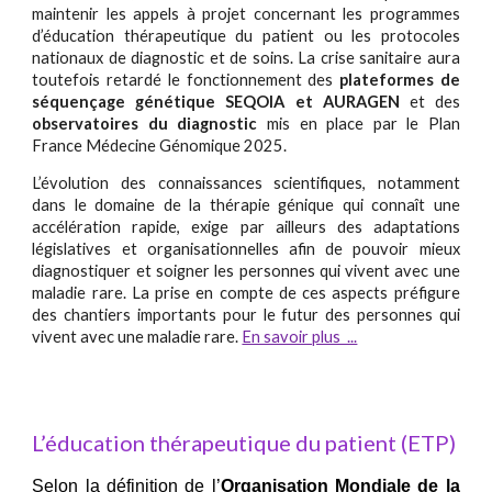
maintenir les appels à projet concernant les programmes
d’éducation thérapeutique du patient ou les protocoles
nationaux de diagnostic et de soins. La crise sanitaire aura
toutefois retardé le fonctionnement des
plateformes de
séquençage génétique SEQOIA et AURAGEN
et des
observatoires du diagnostic
mis en place par le Plan
France Médecine Génomique 2025.
L’évolution des connaissances scientifiques, notamment
dans le domaine de la thérapie génique qui connaît une
accélération rapide, exige par ailleurs des adaptations
législatives et organisationnelles afin de pouvoir mieux
diagnostiquer et soigner les personnes qui vivent avec une
maladie rare. La prise en compte de ces aspects préfigure
des chantiers importants pour le futur des personnes qui
vivent avec une maladie rare.
En savoir plus ...
L’éducation thérapeutique du patient (ETP)
Selon la définition de l’
Organisation Mondiale de la