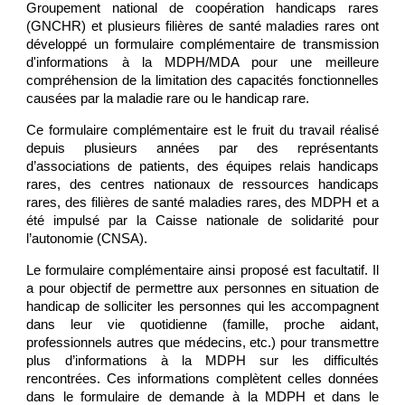
Groupement national de coopération handicaps rares
(GNCHR) et plusieurs filières de santé maladies rares ont
développé un formulaire complémentaire de transmission
d'informations à la MDPH/MDA pour une meilleure
compréhension de la limitation des capacités fonctionnelles
causées par la maladie rare ou le handicap rare.
Ce formulaire complémentaire est le fruit du travail réalisé
depuis plusieurs années par des représentants
d’associations de patients, des équipes relais handicaps
rares, des centres nationaux de ressources handicaps
rares, des filières de santé maladies rares, des MDPH et a
été impulsé par la Caisse nationale de solidarité pour
l’autonomie (CNSA).
Le formulaire complémentaire ainsi proposé est facultatif. Il
a pour objectif de permettre aux personnes en situation de
handicap de solliciter les personnes qui les accompagnent
dans leur vie quotidienne (famille, proche aidant,
professionnels autres que médecins, etc.) pour transmettre
plus d’informations à la MDPH sur les difficultés
rencontrées. Ces informations complètent celles données
dans le formulaire de demande à la MDPH et dans le