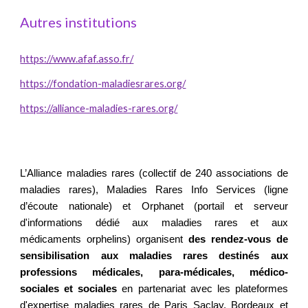
Autres institutions
https://www.afaf.asso.fr/
https://fondation-maladiesrares.org/
https://alliance-maladies-rares.org/
L’Alliance maladies rares (collectif de 240 associations de
maladies rares), Maladies Rares Info Services (ligne
d’écoute nationale) et Orphanet (portail et serveur
d'informations dédié aux maladies rares et aux
médicaments orphelins) organisent
des rendez-vous de
sensibilisation aux maladies rares destinés aux
professions médicales, para-médicales, médico-
sociales et sociales
en partenariat avec les plateformes
d'expertise maladies rares de Paris Saclay, Bordeaux et