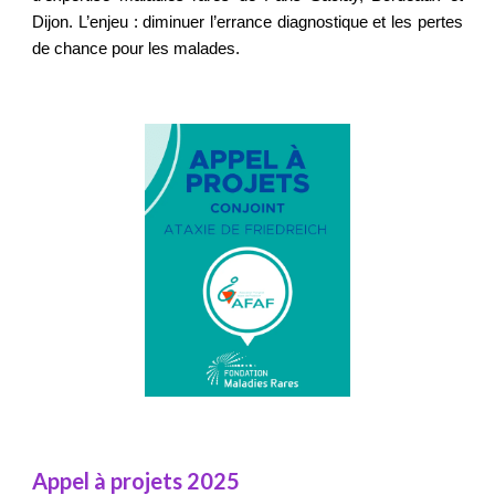
Dijon. L’enjeu : diminuer l’errance diagnostique et les pertes
de chance pour les malades.
Appel à projets 2025