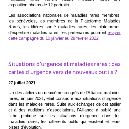
exposition photos de 12 portraits.
Les associations nationales de maladies rares membres,
les bénévoles, les membres de la Plateforme Maladies
Rares, les filières santé maladies rares, les plateformes
d’expertise maladies rares, les partenaires pourront
relayer
cette campagne du 10 janvier au 28 février 2022.
Situations d’urgence et maladies rares : des
cartes d’urgence vers de nouveaux outils ?
27 juillet 2021
Un des ateliers du deuxième congrès de l’Alliance maladies
rares, en juin 2021, était consacré aux situations d’urgence
dans les maladies rares. Suite aux échanges de cet atelier
et à des auditions d'associations, l'Alliance a publié une
fiche pratique sur les situations d'urgence dans les
maladies rares, les différents outils qui existent et leurs
pistes d'évolution.