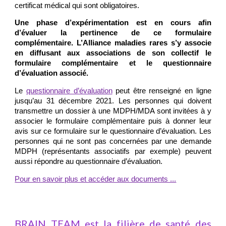
certificat médical qui sont obligatoires.
Une phase d’expérimentation est en cours afin
d’évaluer la pertinence de ce formulaire
complémentaire. L’Alliance maladies rares s’y associe
en diffusant aux associations de son collectif le
formulaire complémentaire et le questionnaire
d’évaluation associé.
Le
questionnaire d’évaluation
peut être renseigné en ligne
jusqu’au 31 décembre 2021. Les personnes qui doivent
transmettre un dossier à une MDPH/MDA sont invitées à y
associer le formulaire complémentaire puis à donner leur
avis sur ce formulaire sur le questionnaire d’évaluation. Les
personnes qui ne sont pas concernées par une demande
MDPH (représentants associatifs par exemple) peuvent
aussi répondre au questionnaire d’évaluation.
Pour en savoir plus et accéder aux documents ...
BRAIN TEAM est la filière de santé des