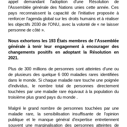
appel demandant l’adoption d’une Résolution de
l’Assemblée générale des Nations unies cette année. Ces
pays reconnaissent la capacité de l’initiative proposée à
renforcer l’agenda global sur les droits humains et à réaliser
les objectifs 2030 de l’ONU, avec la volonté de « ne laisser
personne de côté ».
Nous exhortons les 193 États membres de l’Assemblée
générale à tenir leur engagement à encourager des
changements positifs en adoptant la Résolution en
2021.
Plus de 300 millions de personnes sont atteintes d’une ou
de plusieurs des quelque 6 000 maladies rares identifiées
dans le monde. Si chaque maladie rare touche une poignée
d’individus, le nombre total de personnes directement
touchées par une maladie rare équivaut à la population du
troisième plus grand pays du monde .
Malgré le grand nombre de personnes touchées par une
maladie rare, la sensibilisation insuffisante de l’opinion
publique et le manque général d’expertise entretiennent
souvent une marginalisation des personnes atteintes de