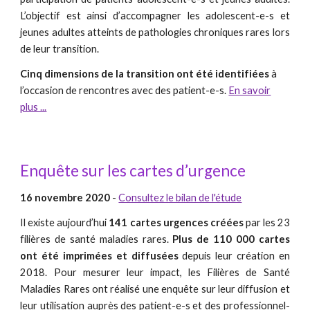
L’objectif est ainsi d’accompagner les adolescent-e-s et
jeunes adultes atteints de pathologies chroniques rares lors
de leur transition.
Cinq dimensions de la transition ont été identifiées
à
l’occasion de rencontres avec des patient-e-s.
En savoir
plus ...
Enquête sur les cartes d’urgence
16 novembre 2020
-
Consultez le bilan de l'étude
Il existe aujourd’hui
141 cartes urgences créées
par les 23
filières de santé maladies rares.
Plus de 110 000 cartes
ont été imprimées et diffusées
depuis leur création en
2018. Pour mesurer leur impact, les Filières de Santé
Maladies Rares ont réalisé une enquête sur leur diffusion et
leur utilisation auprès des patient-e-s et des professionnel-