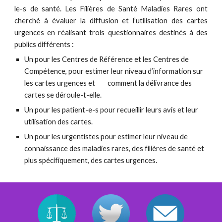
le-s de santé. Les Filières de Santé Maladies Rares ont
cherché à évaluer la diffusion et l’utilisation des
c
artes
u
rgences en réalisant trois questionnaires destinés à des
publics différents :
Un
p
our les Centres de Référence et les Centres de
Compétence, pour
estimer leur niveau d’information sur
les cartes urgences et
comment la délivrance des
cartes se déroule-t-elle.
Un pour les patient-e-s pour recueillir leurs avis et leur
utilisation
des cartes.
Un pour les urgentistes pour estimer leur niveau de
connaissance des maladies rares, des filières de santé et
plus spécifiquement, des cartes urgences.