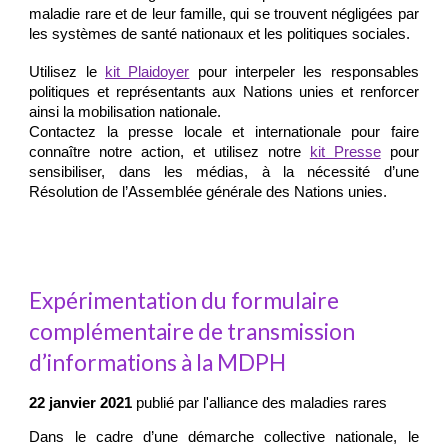
maladie rare et de leur famille, qui se trouvent négligées par
les systèmes de santé nationaux et les politiques sociales.
Utilisez le
kit Plaidoyer
pour interpeler les responsables
politiques et représentants aux Nations unies et renforcer
ainsi la mobilisation nationale.
Contactez la presse locale et internationale pour faire
connaître notre action, et utilisez notre
kit Presse
pour
sensibiliser, dans les médias, à la nécessité d’une
Résolution de l’Assemblée générale des Nations unies.
Expérimentation du formulaire
complémentaire de transmission
d’informations à la MDPH
22 janvier 2021
publié
par l'alliance des maladies rares
Dans le cadre d’une démarche collective nationale, le