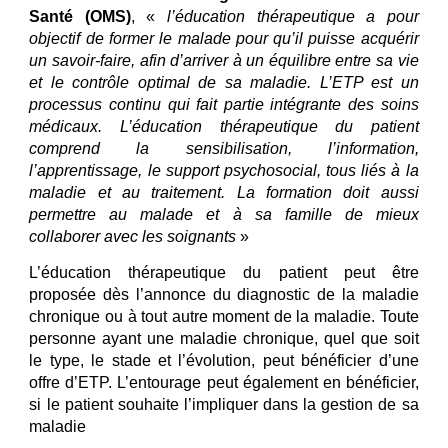
Santé (OMS)
, «
l’éducation thérapeutique a pour
objectif de former le malade pour qu’il puisse acquérir
un savoir-faire, afin d’arriver à un équilibre entre sa vie
et le contrôle optimal de sa maladie. L’ETP est un
processus continu qui fait partie intégrante des soins
médicaux. L’éducation thérapeutique du patient
comprend la sensibilisation, l’information,
l’apprentissage, le support psychosocial, tous liés à la
maladie et au traitement. La formation doit aussi
permettre au malade et à sa famille de mieux
collaborer avec les soignants
»
L’éducation thérapeutique du patient peut être
proposée dès l’annonce du diagnostic de la maladie
chronique ou à tout autre moment de la maladie. Toute
personne ayant une maladie chronique, quel que soit
le type, le stade et l’évolution, peut bénéficier d’une
offre d’ETP. L’entourage peut également en bénéficier,
si le patient souhaite l’impliquer dans la gestion de sa
maladie