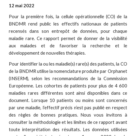
12 mai 2022
Pour la première fois, la cellule opérationnelle (CO) de la
BNDMR rend public les effectifs nationaux de patients
recensés dans son entrepôt de données, pour chaque
maladie rare.
Ce rapport permet de donner de la visibilité
aux malades et de favoriser la recherche et le
développement de nouvelles thérapies.
Pour identifier la ou les maladie(s) rare(s) des patients, la CO
de la BNDMR utilise la nomenclature produite par Orphanet
(INSERM), selon les recommandations de la Commission
Européenne. Les cohortes de patients pour plus de 4 600
maladies rares différentes sont ainsi disponibles dans ce
document. Lorsque 10 patients ou moins sont concernés
par une maladie, l’effectif précis n’est pas publié en respect
des règles de bonnes pratiques. Nous vous invitons à
consulter la méthodologie et les limites de ce rapport avant
toute interprétation des résultats. Les données utilisées