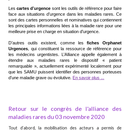
Les
cartes d’urgence
sont les outils de référence pour faire
face aux situations d’urgence dans les maladies rares. Ce
sont des cartes personnelles et nominatives qui contiennent
les principales informations liées à la maladie rare pour une
meilleure prise en charge en situation d’urgence.
D’autres outils existent, comme les
fiches Orphanet
Urgences
, qui constituent la ressource de référence pour
les médecins urgentistes. L’Alliance appelle également à
étendre aux maladies rares le dispositif « patient
remarquable », actuellement expérimenté localement pour
que les SAMU puissent identifier des personnes porteuses
d’une maladie grave ou évolutive.
En savoir plus ...
Retour sur le congrès de l'alliance des
maladies rares du 03 novembre 2020
Tout d’abord, la mobilisation des acteurs a permis de