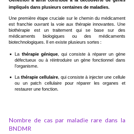
Généthon a ainsi contribué à la découverte de gènes
impliqués dans plusieurs centaines de maladies.
Une première étape cruciale sur le chemin du médicament
est franchie ouvrant la voie aux thérapie innovantes. Une
biothérapie est un traitement qui se base sur des
médicaments biologiques ou des médicaments
biotechnologiques. Il en existe plusieurs sortes :
La
thérapie génique
, qui consiste à réparer un gène
défectueux ou à réintroduire un gène fonctionnel dans
l’organisme.
La
thérapie cellulaire
, qui consiste à injecter une cellule
ou un patch cellulaire pour réparer les organes et
restaurer une fonction.
Nombre de cas par maladie rare dans la
BNDMR