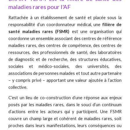
maladies rares pour l'AF
Rattachée à un établissement de santé et placée sous la
responsabilité d’un coordonnateur médical, une
filière de
santé maladies rares (FSMR)
est une organisation qui
coordonne un ensemble associant des centres de référence
maladies rares, des centres de compétence, des centres de
ressources, des professionnels de santé, des laboratoires
de diagnostic et de recherche, des structures éducatives,
sociales et médico-sociales, des universités, des
associations de personnes malades et tout autre partenaire
– y compris privé – apportant une valeur ajoutée à l’action
collective.
C’est un lieu de co-construction d’une réponse aux enjeux
posés par les maladies rares, dans le souci d’un continuum
d’actions entre les acteurs qui y participent. Une FSMR
couvre un champ large et cohérent de maladies rares, soit
proches dans leurs manifestations, leurs conséquences ou