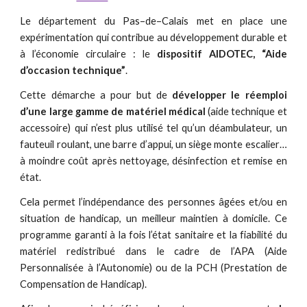
Le département du Pas–de–Calais met en place une
expérimentation qui contribue au développement durable et
à l’économie circulaire : le
dispositif AIDOTEC, “Aide
d’occasion technique”
.
Cette démarche a pour but de
développer le réemploi
d’une large gamme de matériel médical
(aide technique et
accessoire) qui n’est plus utilisé tel qu’un déambulateur, un
fauteuil roulant, une barre d’appui, un siège monte escalier…
à moindre coût après nettoyage, désinfection et remise en
état.
Cela permet l’indépendance des personnes âgées et/ou en
situation de handicap, un meilleur maintien à domicile. Ce
programme garanti à la fois l’état sanitaire et la fiabilité du
matériel redistribué dans le cadre de l’APA (Aide
Personnalisée à l’Autonomie) ou de la PCH (Prestation de
Compensation de Handicap).