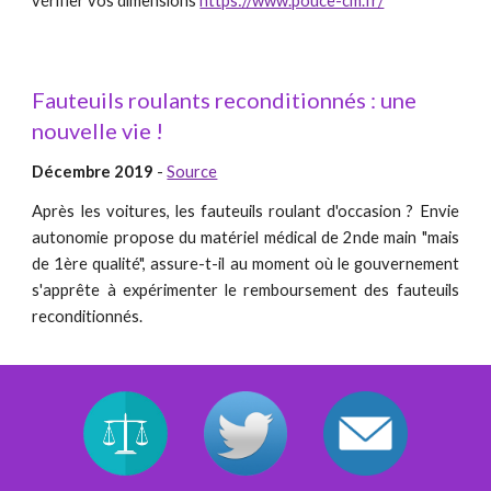
vérifier vos dimensions
https://www.pouce-cm.fr/
Fauteuils roulants reconditionnés : une
nouvelle vie !
Décembre 2019
-
Source
Après les voitures, les fauteuils roulant d'occasion ? Envie
autonomie propose du matériel médical de 2nde main "mais
de 1ère qualité", assure-t-il au moment où le gouvernement
s'apprête à expérimenter le remboursement des fauteuils
reconditionnés.