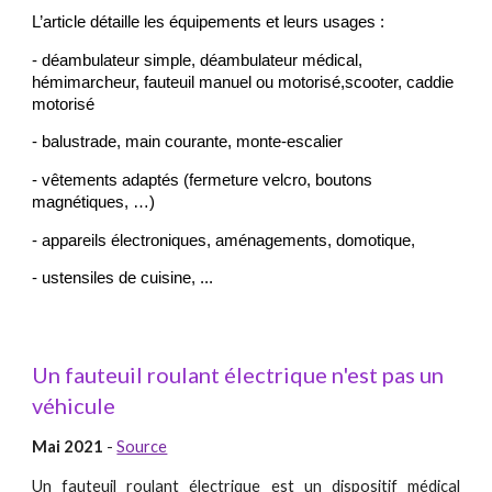
L’article détaille les équipements et leurs usages :
- déambulateur simple, déambulateur médical,
hémimarcheur, fauteuil manuel ou motorisé,scooter, caddie
motorisé
- balustrade, main courante, monte-escalier
- vêtements adaptés (fermeture velcro, boutons
magnétiques, …)
- appareils électroniques, aménagements, domotique,
- ustensiles de cuisine, ...
Un fauteuil roulant électrique n'est pas un
véhicule
Mai 2021
-
Source
Un fauteuil roulant électrique est un dispositif médical